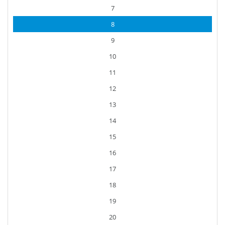
7
8
9
10
11
12
13
14
15
16
17
18
19
20