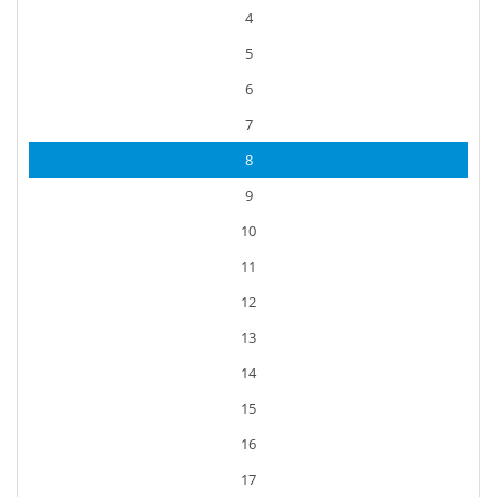
4
5
6
7
8
9
10
11
12
13
14
15
16
17