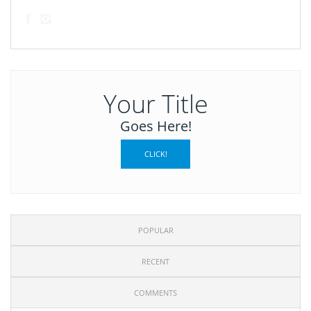
Your Title
Goes Here!
CLICK!
POPULAR
RECENT
COMMENTS