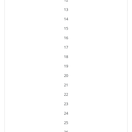
12
13
14
15
16
17
18
19
20
21
22
23
24
25