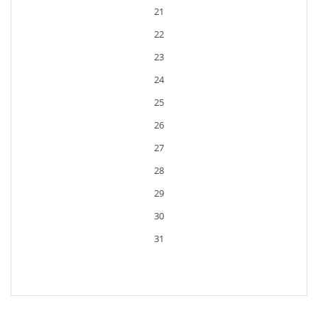
21
22
23
24
25
26
27
28
29
30
31