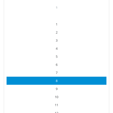
S
1
2
3
4
5
6
7
8
9
10
11