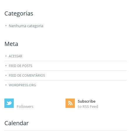
Categorias
Nenhuma categoria
Meta
ACESSAR
FEED DE POSTS
FEED DE COMENTÁRIOS
WORDPRESS.ORG
Subscribe
Followers
to RSS Feed
Calendar