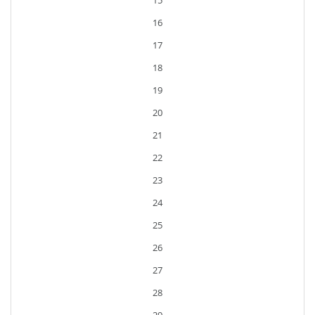
15
16
17
18
19
20
21
22
23
24
25
26
27
28