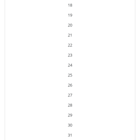
18
19
20
21
22
23
24
25
26
27
28
29
30
31