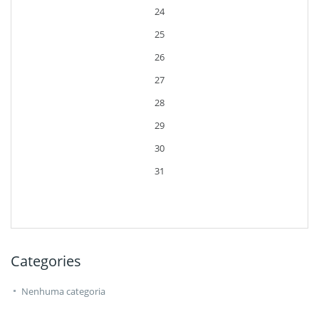
24
25
26
27
28
29
30
31
Categories
Nenhuma categoria