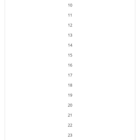
10
11
12
13
14
15
16
17
18
19
20
21
22
23