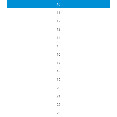
10
11
12
13
14
15
16
17
18
19
20
21
22
23