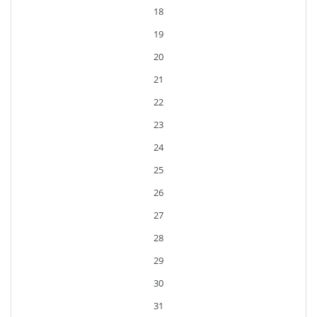
18
19
20
21
22
23
24
25
26
27
28
29
30
31