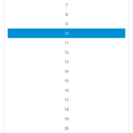
7
8
9
10
11
12
13
14
15
16
17
18
19
20