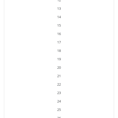
12
13
14
15
16
17
18
19
20
21
22
23
24
25