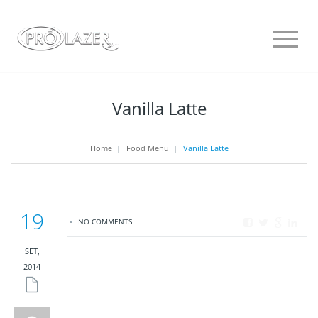
Vanilla Latte
Home
|
Food Menu
|
Vanilla Latte
19
NO COMMENTS
SET,
2014