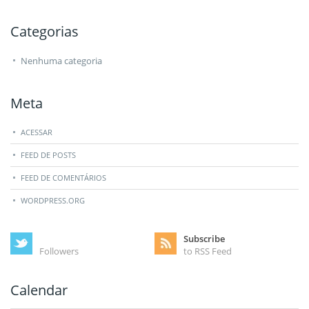
Categorias
Nenhuma categoria
Meta
ACESSAR
FEED DE POSTS
FEED DE COMENTÁRIOS
WORDPRESS.ORG
Subscribe
Followers
to RSS Feed
Calendar