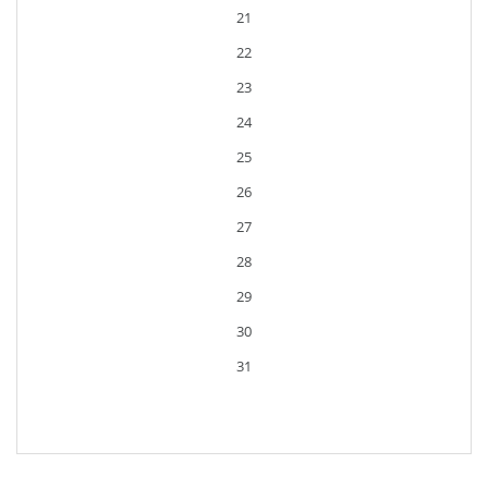
21
22
23
24
25
26
27
28
29
30
31