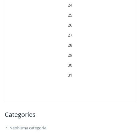
24
25
26
27
28
29
30
31
Categories
Nenhuma categoria