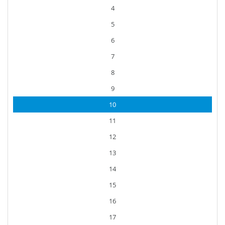
4
5
6
7
8
9
10
11
12
13
14
15
16
17