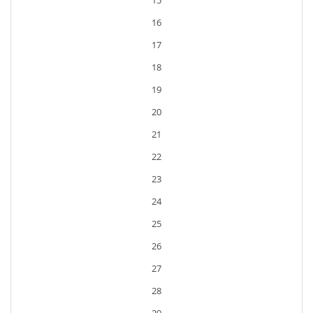
15
16
17
18
19
20
21
22
23
24
25
26
27
28