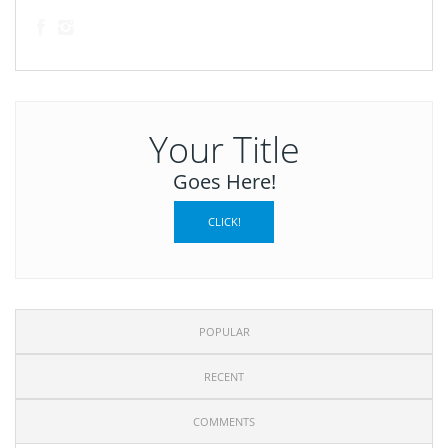
Your Title
Goes Here!
CLICK!
POPULAR
RECENT
COMMENTS